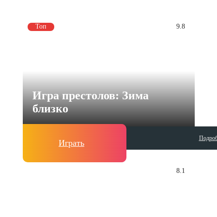
Топ
9.8
Игра престолов: Зима
близко
Подроб
Играть
8.1