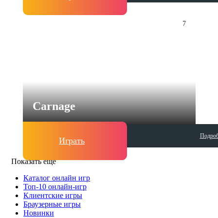
7
Carnage
Подроб
Играть
Показать ещё
Каталог онлайн игр
Топ-10 онлайн-игр
Клиентские игры
Браузерные игры
Новинки