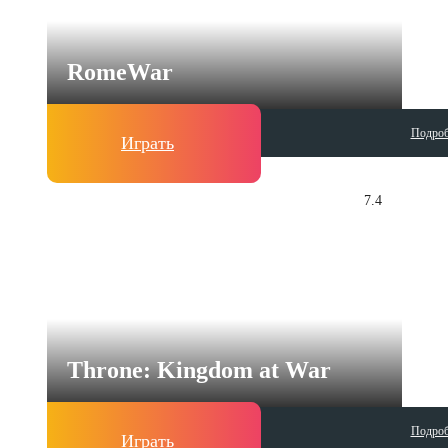
RomeWar
Подроб
Играть
7.4
Throne: Kingdom at War
Подроб
Играть