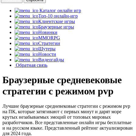
Каталог онлайн игр
Топ-10 онлайн-игр
Клиентские игры
Браузерные игры
Новинки
MMORPG
Стратегии
Шутеры
Новости
Видеогайды
Обратная связь
Браузерные средневековые
стратегии с режимом pvp
Лучшие браузерные средневековые стратегии с режимом pvp
на ПК, которые затягивают с первых минут и дарят море
крутых незабываемых эмоций от топовых мировых
разработчиков. Все представленные онлайн игры бесплатные
и на русском языке. Представленный рейтинг актуализирован
для 2024 года.