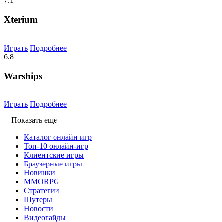
7.1
Xterium
Играть
Подробнее
6.8
Warships
Играть
Подробнее
Показать ещё
Каталог онлайн игр
Топ-10 онлайн-игр
Клиентские игры
Браузерные игры
Новинки
MMORPG
Стратегии
Шутеры
Новости
Видеогайды