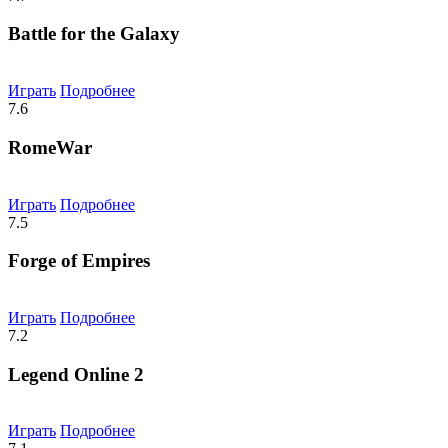
Battle for the Galaxy
Играть
Подробнее
7.6
RomeWar
Играть
Подробнее
7.5
Forge of Empires
Играть
Подробнее
7.2
Legend Online 2
Играть
Подробнее