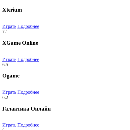
Xterium
Играть
Подробнее
7.1
XGame Online
Играть
Подробнее
6.5
Ogame
Играть
Подробнее
6.2
Галактика Онлайн
Играть
Подробнее