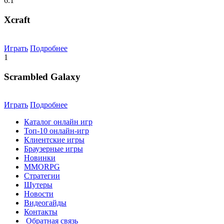
6.1
Xcraft
Играть
Подробнее
1
Scrambled Galaxy
Играть
Подробнее
Каталог онлайн игр
Топ-10 онлайн-игр
Клиентские игры
Браузерные игры
Новинки
MMORPG
Стратегии
Шутеры
Новости
Видеогайды
Контакты
Обратная связь