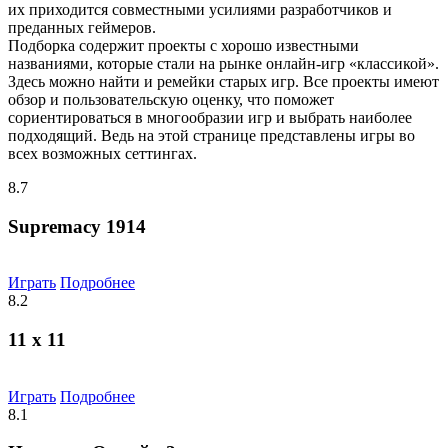
их приходится совместными усилиями разработчиков и
преданных геймеров.
Подборка содержит проекты с хорошо известными
названиями, которые стали на рынке онлайн-игр «классикой».
Здесь можно найти и ремейки старых игр. Все проекты имеют
обзор и пользовательскую оценку, что поможет
сориентироваться в многообразии игр и выбрать наиболее
подходящий. Ведь на этой странице представлены игры во
всех возможных сеттингах.
8.7
Supremacy 1914
Играть
Подробнее
8.2
11 x 11
Играть
Подробнее
8.1