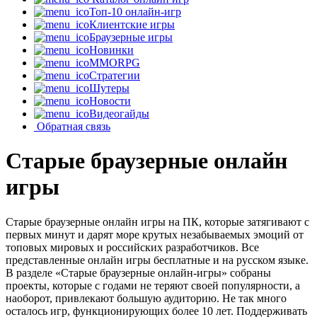
Топ-10 онлайн-игр
Клиентские игры
Браузерные игры
Новинки
MMORPG
Стратегии
Шутеры
Новости
Видеогайды
Обратная связь
Старые браузерные онлайн
игры
Старые браузерные онлайн игры на ПК, которые затягивают с
первых минут и дарят море крутых незабываемых эмоций от
топовых мировых и российских разработчиков. Все
представленные онлайн игры бесплатные и на русском языке.
В разделе «Старые браузерные онлайн-игры» собраны
проекты, которые с годами не теряют своей популярности, а
наоборот, привлекают большую аудиторию. Не так много
осталось игр, функционирующих более 10 лет. Поддерживать