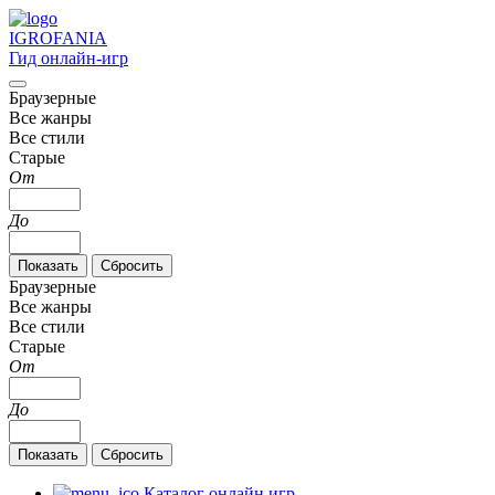
IGRO
FANIA
Гид онлайн-игр
Браузерные
Все жанры
Все стили
Старые
От
До
Браузерные
Все жанры
Все стили
Старые
От
До
Каталог онлайн игр