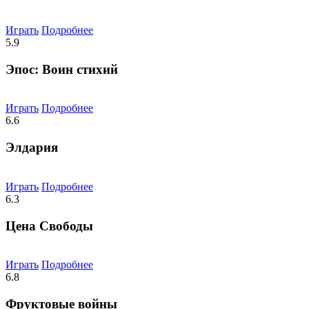
Играть
Подробнее
5.9
Эпос: Воин стихий
Играть
Подробнее
6.6
Элдария
Играть
Подробнее
6.3
Цена Свободы
Играть
Подробнее
6.8
Фруктовые войны