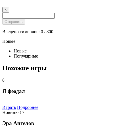
×
Введено символов:
0
/ 800
Новые
Новые
Популярные
Похожие игры
8
Я феодал
Играть
Подробнее
Новинка!
7
Эра Ангелов