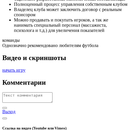
Полноценный процесс управления собственным клубом
Владелец клуба может заключить договор с реальным
спонсором
Можно продавать и покупать игроков, а так же
нанимать специальный персонал (массажиста,
психолога и т.д.) для увеличения показателей
команды
Однозначно рекомендовано любителям футбола
Видео и скриншоты
начать игру
Комментарии
Выход
Ссылка на видео (Youtube или Vimeo)