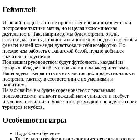
Геймплей
Игровой процесс - это не просто тренировки подопечных и
построение тактики матча, но и целая экономическая
деятельность. Так, например, мы будем строить отели,
стоянки, магазины, стадионы и многое другое для того, чтобы
фанаты нашей команды чувствовали себя комфортно. Но
прежде чем работать с фанатской базой, нужно добиться
значительных успехов.
Под вашим руководством будут футболисты, каждый из
которых обладает особыми навыками и характеристиками.
Ваша задача - вырастить из них настоящих профессионалов и
построить тактику в соответствии с их умениями и
развитием.
Не забывайте, вы будете соревноваться с реальными
пользователями, а значит каждый матч уникален и требует
изучения противника. Более того, регулярно проводятся серии
турниров и кубков.
Особенности игры
Подробное обучение
Тщательно разработанная экономическая составляющая