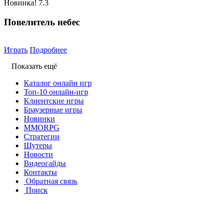
Новинка!
7.3
Повелитель небес
Играть
Подробнее
Показать ещё
Каталог онлайн игр
Топ-10 онлайн-игр
Клиентские игры
Браузерные игры
Новинки
MMORPG
Стратегии
Шутеры
Новости
Видеогайды
Контакты
Обратная связь
Поиск