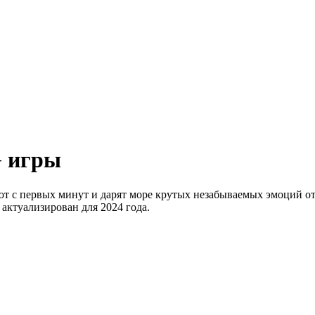
 игры
т с первых минут и дарят море крутых незабываемых эмоций от
актуализирован для 2024 года.