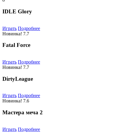
IDLE Glory
Играть
Подробнее
Новинка!
7.7
Fatal Force
Играть
Подробнее
Новинка!
7.7
DirtyLeague
Играть
Подробнее
Новинка!
7.6
Мастера меча 2
Играть
Подробнее