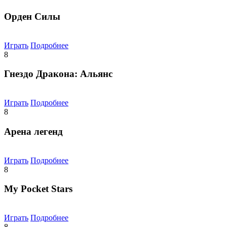
Орден Силы
Играть
Подробнее
8
Гнездо Дракона: Альянс
Играть
Подробнее
8
Арена легенд
Играть
Подробнее
8
My Pocket Stars
Играть
Подробнее
8