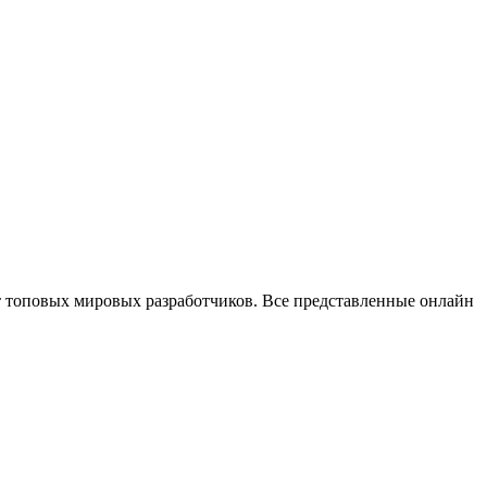
 топовых мировых разработчиков. Все представленные онлайн