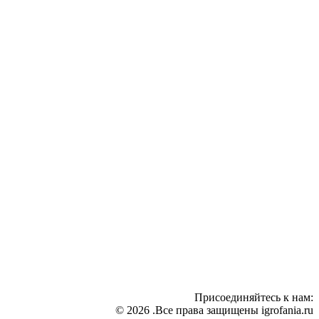
Присоединяйтесь к нам:
© 2026 .Все права защищены igrofania.ru