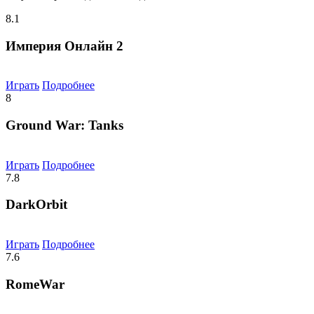
8.1
Империя Онлайн 2
Играть
Подробнее
8
Ground War: Tanks
Играть
Подробнее
7.8
DarkOrbit
Играть
Подробнее
7.6
RomeWar