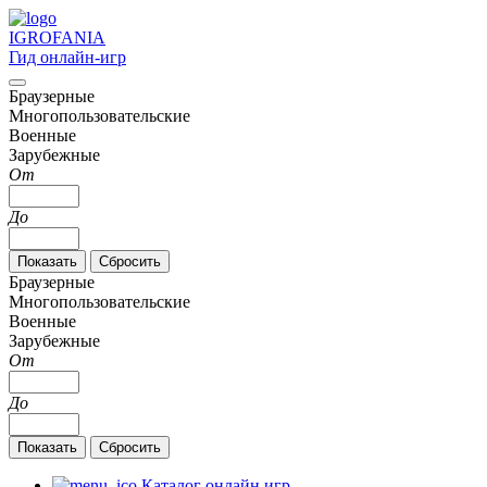
IGRO
FANIA
Гид онлайн-игр
Браузерные
Многопользовательские
Военные
Зарубежные
От
До
Браузерные
Многопользовательские
Военные
Зарубежные
От
До
Каталог онлайн игр