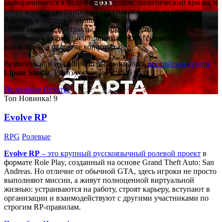
разворачивается в недалёком будущем: политический кризис и
вооружённые группировки охватывают один из регионов
Африки, а частная военная компания «Спарта» берётся за
самые опасные контракты. Игроку предстоит не только
участвовать в боях, но и принимать стратегические решения,
влияющие на развитие конфликта.
Разработкой и изданием игры занималась
российская студия
Lipsar Studio
. Релиз состоялся в 2025 году.
Подробнее
Играть!
Топ
Новинка!
9
Evolve RP
RPG
Ролевые
Evolve RP
– это крупный русскоязычный
ролевой проект
в
формате Role Play, созданный на основе Grand Theft Auto: San
Andreas. Но отличие от обычной GTA, здесь игроки не просто
выполняют миссии, а живут полноценной виртуальной
жизнью: устраиваются на работу, строят карьеру, вступают в
организации и взаимодействуют с другими участниками по
строгим RP-правилам.