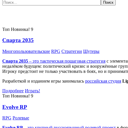
Самые популярные игры сегодня:
Топ
Новинка!
9
Спарта 2035
Многопользовательские
RPG
Стратегии
Шутеры
Спарта 2035
– это тактическая
пошаговая стратегия
с элемента
недалёком будущем: политический кризис и вооружённые групп
Игроку предстоит не только участвовать в боях, но и принима
Разработкой и изданием игры занималась
российская студия
Li
Подробнее
Играть!
Топ
Новинка!
9
Evolve RP
RPG
Ролевые
Evolve RP
– это крупный русскоязычный
ролевой проект
в фор