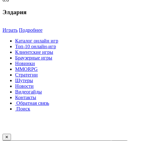
Элдария
Играть
Подробнее
Каталог онлайн игр
Топ-10 онлайн-игр
Клиентские игры
Браузерные игры
Новинки
MMORPG
Стратегии
Шутеры
Новости
Видеогайды
Контакты
Обратная связь
Поиск
✕