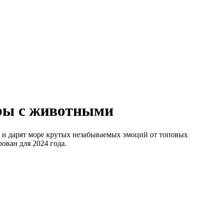
ры с животными
 и дарят море крутых незабываемых эмоций от топовых
ован для 2024 года.