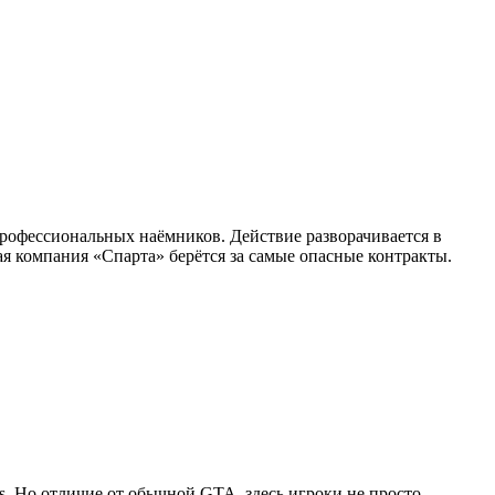
профессиональных наёмников. Действие разворачивается в
я компания «Спарта» берётся за самые опасные контракты.
as. Но отличие от обычной GTA, здесь игроки не просто