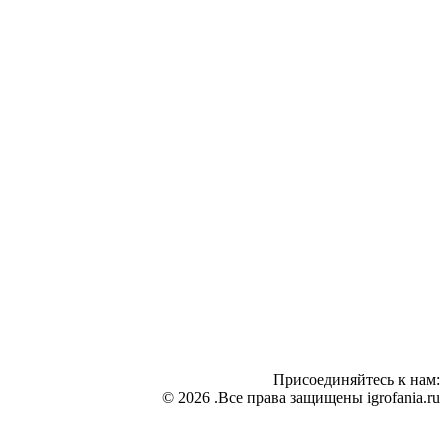
Присоединяйтесь к нам:
© 2026 .Все права защищены igrofania.ru