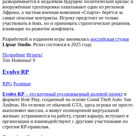
разворачивается в недалёком будущем: политический кризис и
вооружённые группировки охватывают один из регионов
Африки, а частная военная компания «Спарта» берётся за
самые опасные контракты. Игроку предстоит не только
участвовать в боях, но и принимать стратегические решения,
влияющие на развитие конфликта.
Разработкой и изданием игры занималась
российская студия
Lipsar Studio
. Релиз состоялся в 2025 году.
Подробнее
Играть!
Топ
Новинка!
9
Evolve RP
RPG
Ролевые
Evolve RP
– это крупный русскоязычный
ролевой проект
в
формате Role Play, созданный на основе Grand Theft Auto: San
Andreas. Но отличие от обычной GTA, здесь игроки не просто
выполняют миссии, а живут полноценной виртуальной
жизнью: устраиваются на работу, строят карьеру, вступают в
организации и взаимодействуют с другими участниками по
строгим RP-правилам.