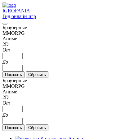
IGRO
FANIA
Гид онлайн-игр
Браузерные
MMORPG
Аниме
2D
От
До
Браузерные
MMORPG
Аниме
2D
От
До
Каталог онлайн игр