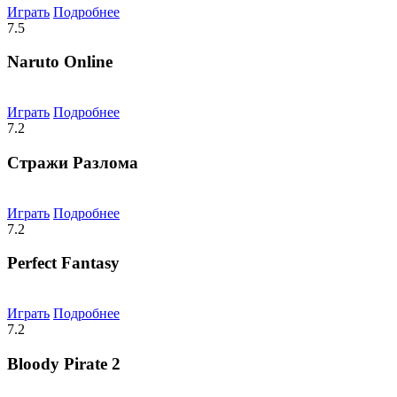
Играть
Подробнее
7.5
Naruto Online
Играть
Подробнее
7.2
Стражи Разлома
Играть
Подробнее
7.2
Perfect Fantasy
Играть
Подробнее
7.2
Bloody Pirate 2