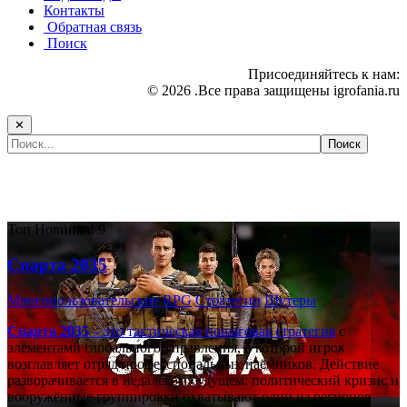
Контакты
Обратная связь
Поиск
Присоединяйтесь к нам:
© 2026 .Все права защищены igrofania.ru
✕
Самые популярные игры сегодня:
Топ
Новинка!
9
Спарта 2035
Многопользовательские
RPG
Стратегии
Шутеры
Спарта 2035
– это тактическая
пошаговая стратегия
с
элементами глобального управления, в которой игрок
возглавляет отряд профессиональных наёмников. Действие
разворачивается в недалёком будущем: политический кризис и
вооружённые группировки охватывают один из регионов