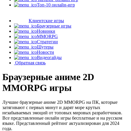
Топ-10 онлайн-игр
Клиентские игры
Браузерные игры
Новинки
MMORPG
Стратегии
Шутеры
Новости
Видеогайды
Обратная связь
Браузерные аниме 2D
MMORPG игры
Лучшие браузерные аниме 2D MMORPG на ПК, которые
затягивают с первых минут и дарят море крутых
незабываемых эмоций от топовых мировых разработчиков.
Все представленные онлайн игры бесплатные и на русском
языке. Представленный рейтинг актуализирован для 2024
года.