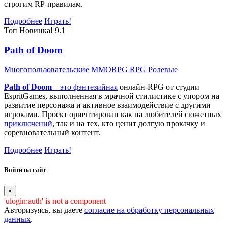
строгим RP-правилам.
Подробнее
Играть!
Топ
Новинка!
9.1
Path of Doom
Многопользовательские
MMORPG
RPG
Ролевые
Path of Doom
– это
фэнтезийная
онлайн-RPG от студии
EspritGames, выполненная в мрачной стилистике с упором на
развитие персонажа и активное взаимодействие с другими
игроками. Проект ориентирован как на любителей сюжетных
приключений
, так и на тех, кто ценит долгую прокачку и
соревновательный контент.
Подробнее
Играть!
Войти на сайт
×
'ulogin:auth' is not a component
Авторизуясь, вы даете
согласие на обработку персональных
данных
.