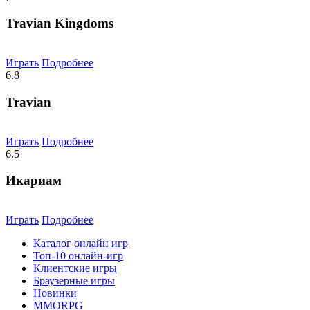
Travian Kingdoms
Играть
Подробнее
6.8
Travian
Играть
Подробнее
6.5
Икариам
Играть
Подробнее
Каталог онлайн игр
Топ-10 онлайн-игр
Клиентские игры
Браузерные игры
Новинки
MMORPG