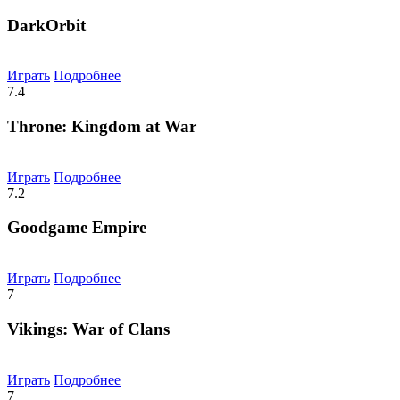
DarkOrbit
Играть
Подробнее
7.4
Throne: Kingdom at War
Играть
Подробнее
7.2
Goodgame Empire
Играть
Подробнее
7
Vikings: War of Clans
Играть
Подробнее
7