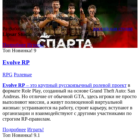
Африки, а частная военная компания «Спарта» берётся за
самые опасные контракты. Игроку предстоит не только
участвовать в боях, но и принимать стратегические решения,
влияющие на развитие конфликта.
Разработкой и изданием игры занималась
российская студия
Lipsar Studio
. Релиз состоялся в 2025 году.
Подробнее
Играть!
Топ
Новинка!
9
Evolve RP
RPG
Ролевые
Evolve RP
– это крупный русскоязычный
ролевой проект
в
формате Role Play, созданный на основе Grand Theft Auto: San
Andreas. Но отличие от обычной GTA, здесь игроки не просто
выполняют миссии, а живут полноценной виртуальной
жизнью: устраиваются на работу, строят карьеру, вступают в
организации и взаимодействуют с другими участниками по
строгим RP-правилам.
Подробнее
Играть!
Топ
Новинка!
9.1