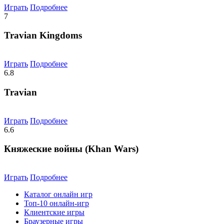
Играть
Подробнее
7
Travian Kingdoms
Играть
Подробнее
6.8
Travian
Играть
Подробнее
6.6
Княжеские войны (Khan Wars)
Играть
Подробнее
Каталог онлайн игр
Топ-10 онлайн-игр
Клиентские игры
Браузерные игры