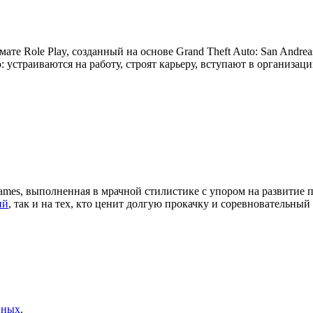
мате Role Play, созданный на основе Grand Theft Auto: San Andre
устраиваются на работу, строят карьеру, вступают в организац
ames, выполненная в мрачной стилистике с упором на развитие 
ий
, так и на тех, кто ценит долгую прокачку и соревновательный 
нных
.