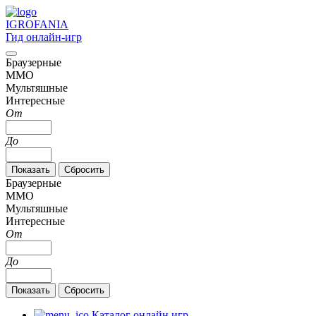
IGRO
FANIA
Гид онлайн-игр
Браузерные
MMO
Мультяшные
Интересные
От
До
Браузерные
MMO
Мультяшные
Интересные
От
До
Каталог онлайн игр