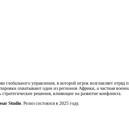
ми глобального управления, в которой игрок возглавляет отряд 
ировки охватывают один из регионов Африки, а частная военна
ть стратегические решения, влияющие на развитие конфликта.
psar Studio
. Релиз состоялся в 2025 году.