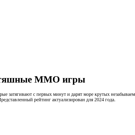
льтяшные MMO игры
е затягивают с первых минут и дарят море крутых незабываем
Представленный рейтинг актуализирован для 2024 года.