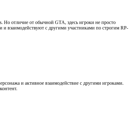
as. Но отличие от обычной GTA, здесь игроки не просто
ии и взаимодействуют с другими участниками по строгим RP-
персонажа и активное взаимодействие с другими игроками.
контент.