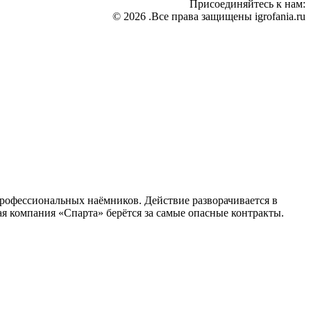
Присоединяйтесь к нам:
© 2026 .Все права защищены igrofania.ru
профессиональных наёмников. Действие разворачивается в
я компания «Спарта» берётся за самые опасные контракты.