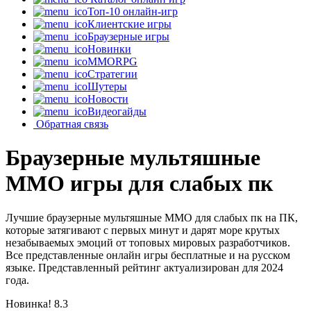
Топ-10 онлайн-игр
Клиентские игры
Браузерные игры
Новинки
MMORPG
Стратегии
Шутеры
Новости
Видеогайды
Обратная связь
Браузерные мультяшные
MMO игры для слабых пк
Лучшие браузерные мультяшные MMO для слабых пк на ПК,
которые затягивают с первых минут и дарят море крутых
незабываемых эмоций от топовых мировых разработчиков.
Все представленные онлайн игры бесплатные и на русском
языке. Представленный рейтинг актуализирован для 2024
года.
Новинка!
8.3