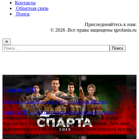
Контакты
Обратная связь
Поиск
Присоединяйтесь к нам:
© 2026 .Все права защищены igrofania.ru
✕
Самые популярные игры сегодня:
Топ
Новинка!
9
Спарта 2035
Многопользовательские
RPG
Стратегии
Шутеры
Спарта 2035
– это тактическая
пошаговая стратегия
с
элементами глобального управления, в которой игрок
возглавляет отряд профессиональных наёмников. Действие
разворачивается в недалёком будущем: политический кризис и
вооружённые группировки охватывают один из регионов