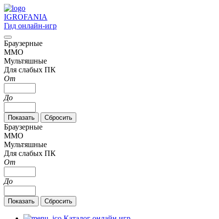
IGRO
FANIA
Гид онлайн-игр
Браузерные
MMO
Мультяшные
Для слабых ПК
От
До
Браузерные
MMO
Мультяшные
Для слабых ПК
От
До
Каталог онлайн игр