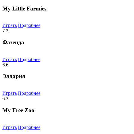
My Little Farmies
Играть
Подробнее
7.2
Фазенда
Играть
Подробнее
6.6
Элдария
Играть
Подробнее
6.3
My Free Zoo
Играть
Подробнее