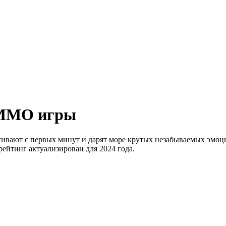
 MMO игры
вают с первых минут и дарят море крутых незабываемых эмоци
ейтинг актуализирован для 2024 года.