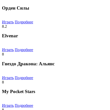
Орден Силы
Играть
Подробнее
8.2
Elvenar
Играть
Подробнее
8
Гнездо Дракона: Альянс
Играть
Подробнее
8
My Pocket Stars
Играть
Подробнее
8