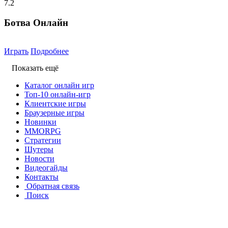
7.2
Ботва Онлайн
Играть
Подробнее
Показать ещё
Каталог онлайн игр
Топ-10 онлайн-игр
Клиентские игры
Браузерные игры
Новинки
MMORPG
Стратегии
Шутеры
Новости
Видеогайды
Контакты
Обратная связь
Поиск