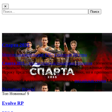
✕
Самые популярные игры сегодня:
Топ
Новинка!
9
Спарта 2035
Многопользовательские
RPG
Стратегии
Шутеры
Спарта 2035
– это тактическая
пошаговая стратегия
с элемента
недалёком будущем: политический кризис и вооружённые групп
Игроку предстоит не только участвовать в боях, но и принима
Разработкой и изданием игры занималась
российская студия
Li
Подробнее
Играть!
Топ
Новинка!
9
Evolve RP