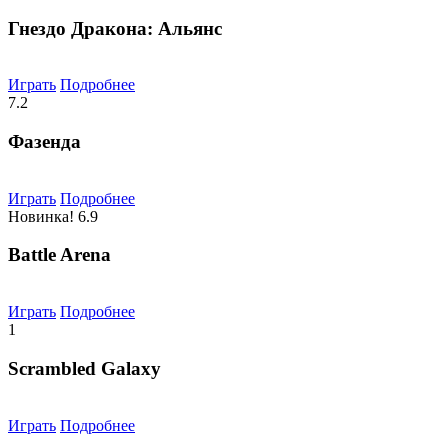
Гнездо Дракона: Альянс
Играть
Подробнее
7.2
Фазенда
Играть
Подробнее
Новинка!
6.9
Battle Arena
Играть
Подробнее
1
Scrambled Galaxy
Играть
Подробнее