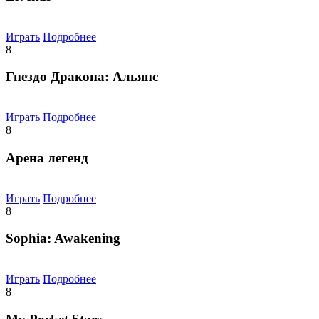
Играть
Подробнее
8
Гнездо Дракона: Альянс
Играть
Подробнее
8
Арена легенд
Играть
Подробнее
8
Sophia: Awakening
Играть
Подробнее
8