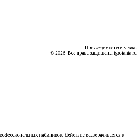
Присоединяйтесь к нам:
© 2026 .Все права защищены igrofania.ru
профессиональных наёмников. Действие разворачивается в