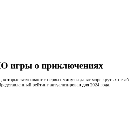
MO игры о приключениях
которые затягивают с первых минут и дарят море крутых неза
Представленный рейтинг актуализирован для 2024 года.