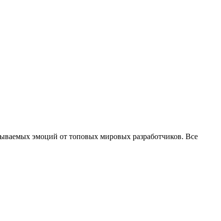
бываемых эмоций от топовых мировых разработчиков. Все