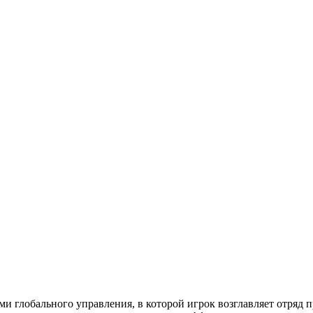
ми глобального управления, в которой игрок возглавляет отряд 