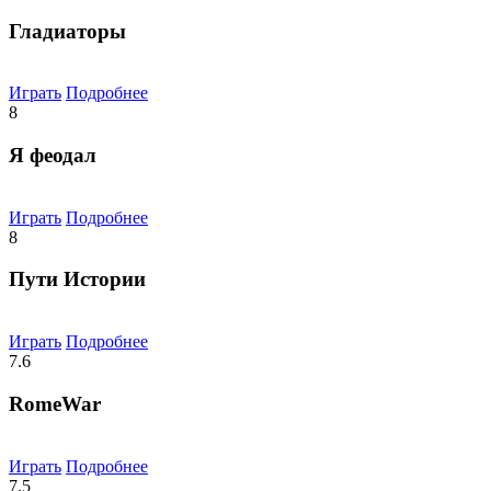
Гладиаторы
Играть
Подробнее
8
Я феодал
Играть
Подробнее
8
Пути Истории
Играть
Подробнее
7.6
RomeWar
Играть
Подробнее
7.5