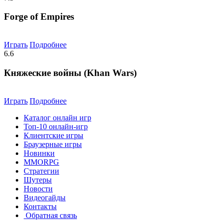
Forge of Empires
Играть
Подробнее
6.6
Княжеские войны (Khan Wars)
Играть
Подробнее
Каталог онлайн игр
Топ-10 онлайн-игр
Клиентские игры
Браузерные игры
Новинки
MMORPG
Стратегии
Шутеры
Новости
Видеогайды
Контакты
Обратная связь