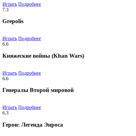
Играть
Подробнее
7.3
Grepolis
Играть
Подробнее
6.6
Княжеские войны (Khan Wars)
Играть
Подробнее
6.6
Генералы Второй мировой
Играть
Подробнее
6.3
Герои: Легенда Энроса