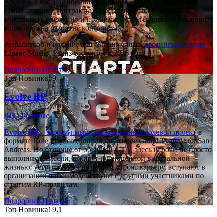
Африки, а частная военная компания «Спарта» берётся за
самые опасные контракты. Игроку предстоит не только
участвовать в боях, но и принимать стратегические решения,
влияющие на развитие конфликта.
Разработкой и изданием игры занималась
российская студия
Lipsar Studio
. Релиз состоялся в 2025 году.
Подробнее
Играть!
Топ
Новинка!
9
Evolve RP
RPG
Ролевые
Evolve RP
– это крупный русскоязычный
ролевой проект
в
формате Role Play, созданный на основе Grand Theft Auto: San
Andreas. Но отличие от обычной GTA, здесь игроки не просто
выполняют миссии, а живут полноценной виртуальной
жизнью: устраиваются на работу, строят карьеру, вступают в
организации и взаимодействуют с другими участниками по
строгим RP-правилам.
Подробнее
Играть!
Топ
Новинка!
9.1