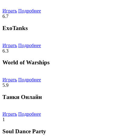
Играть
Подробнее
6.7
ExoTanks
Играть
Подробнее
6.3
World of Warships
Играть
Подробнее
5.9
Танки Онлайн
Играть
Подробнее
1
Soul Dance Party