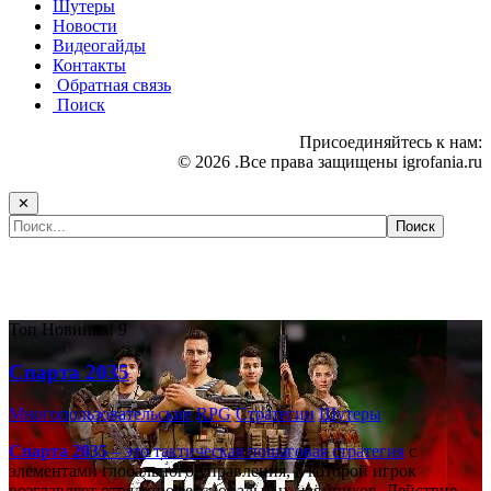
Шутеры
Новости
Видеогайды
Контакты
Обратная связь
Поиск
Присоединяйтесь к нам:
© 2026 .Все права защищены igrofania.ru
✕
Самые популярные игры сегодня:
Топ
Новинка!
9
Спарта 2035
Многопользовательские
RPG
Стратегии
Шутеры
Спарта 2035
– это тактическая
пошаговая стратегия
с
элементами глобального управления, в которой игрок
возглавляет отряд профессиональных наёмников. Действие