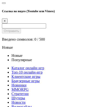
Ссылка на видео (Youtube или Vimeo)
×
Введено символов:
0
/ 500
Новые
Новые
Популярные
Каталог онлайн игр
Топ-10 онлайн-игр
Клиентские игры
Браузерные игры
Новинки
MMORPG
Стратегии
Шутеры
Новости
Видеогайды