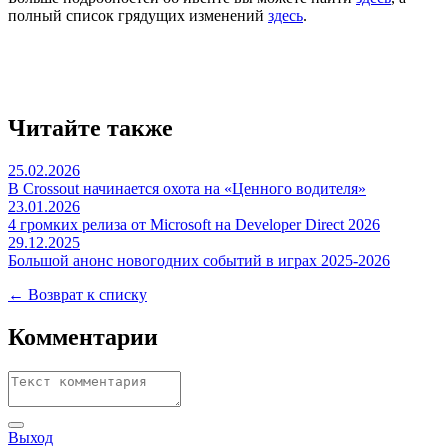
полный список грядущих изменений
здесь
.
Читайте также
25.02.2026
В Crossout начинается охота на «Ценного водителя»
23.01.2026
4 громких релиза от Microsoft на Developer Direct 2026
29.12.2025
Большой анонс новогодних событий в играх 2025-2026
← Возврат к списку
Комментарии
Выход