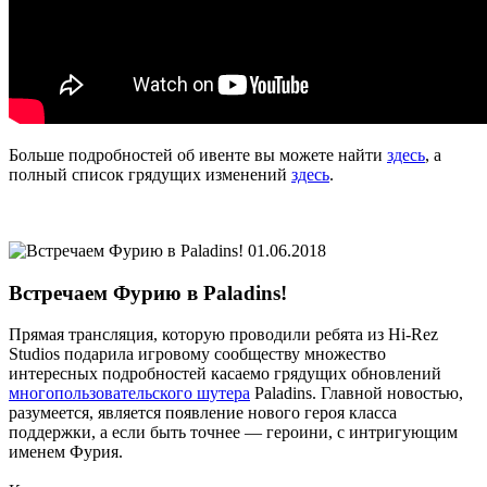
Больше подробностей об ивенте вы можете найти
здесь
, а
полный список грядущих изменений
здесь
.
01.06.2018
Встречаем Фурию в Paladins!
Прямая трансляция, которую проводили ребята из Hi-Rez
Studios подарила игровому сообществу множество
интересных подробностей касаемо грядущих обновлений
многопользовательского шутера
Paladins. Главной новостью,
разумеется, является появление нового героя класса
поддержки, а если быть точнее — героини, с интригующим
именем Фурия.