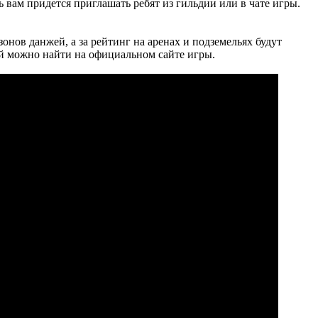
ь вам придется приглашать ребят из гильдии или в чате игры.
онов данжей, а за рейтинг на аренах и подземельях будут
ей можно найти на официальном сайте игры.