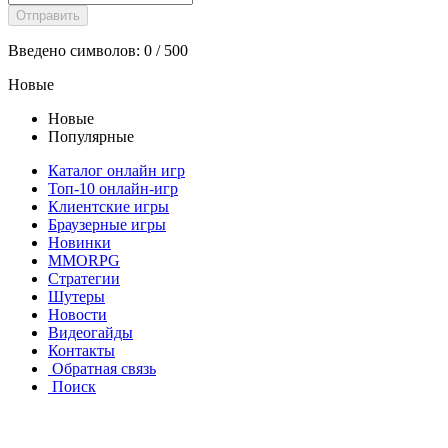
Введено символов:
0
/ 500
Новые
Новые
Популярные
Каталог онлайн игр
Топ-10 онлайн-игр
Клиентские игры
Браузерные игры
Новинки
MMORPG
Стратегии
Шутеры
Новости
Видеогайды
Контакты
Обратная связь
Поиск