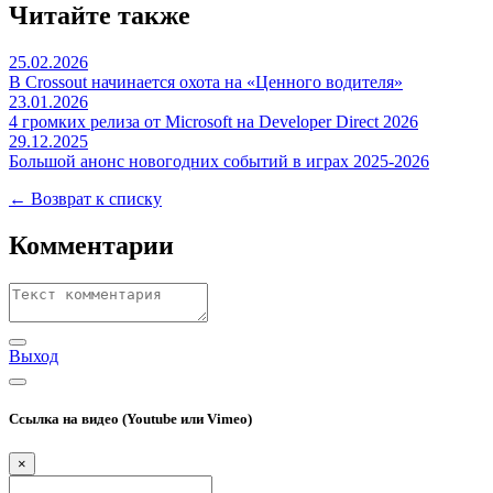
Читайте также
25.02.2026
В Crossout начинается охота на «Ценного водителя»
23.01.2026
4 громких релиза от Microsoft на Developer Direct 2026
29.12.2025
Большой анонс новогодних событий в играх 2025-2026
← Возврат к списку
Комментарии
Выход
Ссылка на видео (Youtube или Vimeo)
×