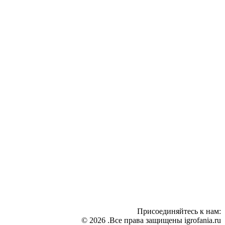
Присоединяйтесь к нам:
© 2026 .Все права защищены igrofania.ru