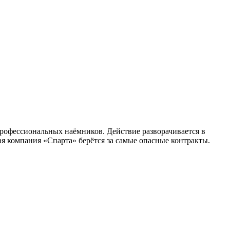
профессиональных наёмников. Действие разворачивается в
я компания «Спарта» берётся за самые опасные контракты.