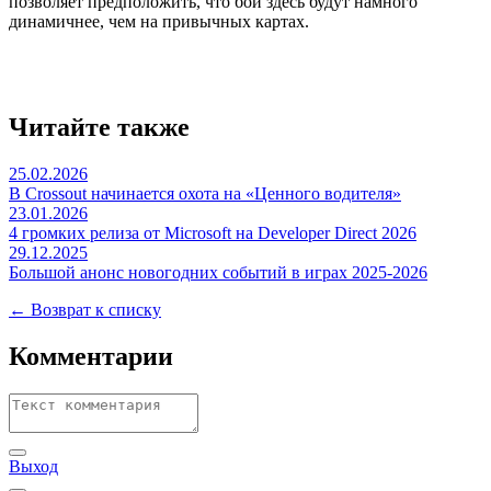
позволяет предположить, что бои здесь будут намного
динамичнее, чем на привычных картах.
Читайте также
25.02.2026
В Crossout начинается охота на «Ценного водителя»
23.01.2026
4 громких релиза от Microsoft на Developer Direct 2026
29.12.2025
Большой анонс новогодних событий в играх 2025-2026
← Возврат к списку
Комментарии
Выход