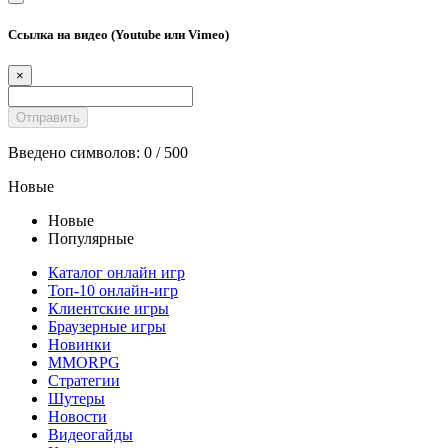
Ссылка на видео (Youtube или Vimeo)
×
Введено символов:
0
/ 500
Новые
Новые
Популярные
Каталог онлайн игр
Топ-10 онлайн-игр
Клиентские игры
Браузерные игры
Новинки
MMORPG
Стратегии
Шутеры
Новости
Видеогайды