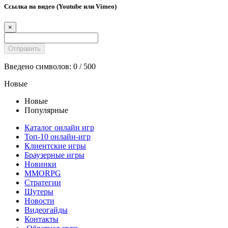
Ссылка на видео (Youtube или Vimeo)
×
Введено символов:
0
/ 500
Новые
Новые
Популярные
Каталог онлайн игр
Топ-10 онлайн-игр
Клиентские игры
Браузерные игры
Новинки
MMORPG
Стратегии
Шутеры
Новости
Видеогайды
Контакты