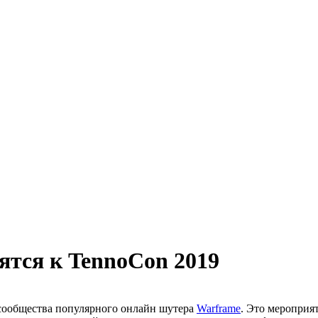
ятся к TennoCon 2019
. сообщества популярного онлайн шутера
Warframe
. Это мероприя