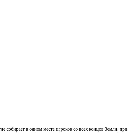
тие собирает в одном месте игроков со всех концов Земли, при