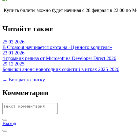
Купить билеты можно будет начиная с 28 февраля в 22:00 по М
Читайте также
25.02.2026
В Crossout начинается охота на «Ценного водителя»
23.01.2026
4 громких релиза от Microsoft на Developer Direct 2026
29.12.2025
Большой анонс новогодних событий в играх 2025-2026
← Возврат к списку
Комментарии
Выход