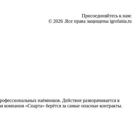
Присоединяйтесь к нам:
© 2026 .Все права защищены igrofania.ru
профессиональных наёмников. Действие разворачивается в
я компания «Спарта» берётся за самые опасные контракты.