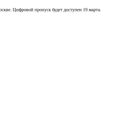
оскве. Цифровой пропуск будет доступен 19 марта.