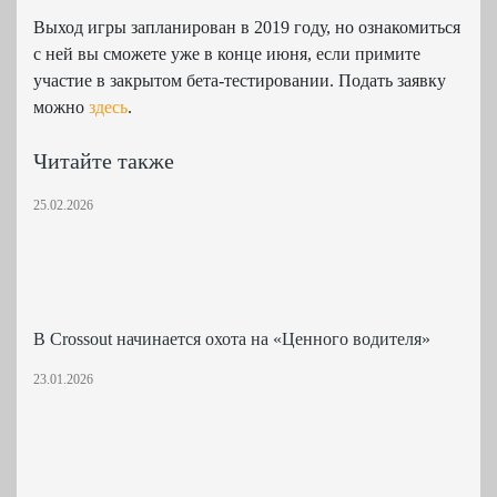
Выход игры запланирован в 2019 году, но ознакомиться
с ней вы сможете уже в конце июня, если примите
участие в закрытом бета-тестировании. Подать заявку
можно
здесь
.
Читайте также
25.02.2026
В Crossout начинается охота на «Ценного водителя»
23.01.2026