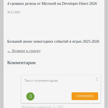
4 громких релиза от Microsoft на Developer Direct 2026
29.12.2025
Большой анонс новогодних событий в играх 2025-2026
← Возврат к списку
Комментарии
Введено символов:
0
/ 500