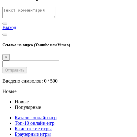
Выход
Ссылка на видео (Youtube или Vimeo)
×
Введено символов:
0
/ 500
Новые
Новые
Популярные
Каталог онлайн игр
Топ-10 онлайн-игр
Клиентские игры
Браузерные игры