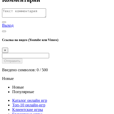
Выход
Ссылка на видео (Youtube или Vimeo)
×
Введено символов:
0
/ 500
Новые
Новые
Популярные
Каталог онлайн игр
Топ-10 онлайн-игр
Клиентские игры