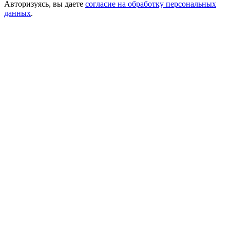
Авторизуясь, вы даете
согласие на обработку персональных
данных
.