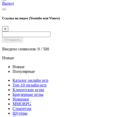
Выход
Ссылка на видео (Youtube или Vimeo)
×
Введено символов:
0
/ 500
Новые
Новые
Популярные
Каталог онлайн игр
Топ-10 онлайн-игр
Клиентские игры
Браузерные игры
Новинки
MMORPG
Стратегии
Шутеры