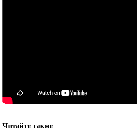
Читайте также