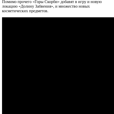
Помимо прочего «Горы Скорби» добавят в игру и новую
локацию «Долину Забвения», и множество новых
косметических предметов.