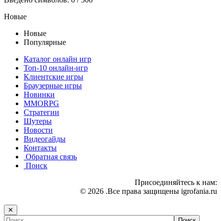
Новые
Новые
Популярные
Каталог онлайн игр
Топ-10 онлайн-игр
Клиентские игры
Браузерные игры
Новинки
MMORPG
Стратегии
Шутеры
Новости
Видеогайды
Контакты
Обратная связь
Поиск
Присоединяйтесь к нам:
© 2026 .Все права защищены igrofania.ru
✕