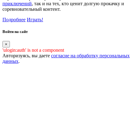
приключений
, так и на тех, кто ценит долгую прокачку и
соревновательный контент.
Подробнее
Играть!
Войти на сайт
×
'ulogin:auth' is not a component
Авторизуясь, вы даете
согласие на обработку персональных
данных
.