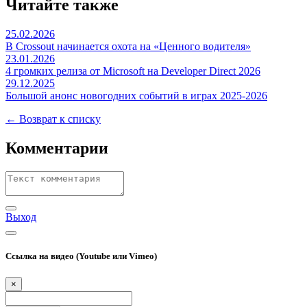
Читайте также
25.02.2026
В Crossout начинается охота на «Ценного водителя»
23.01.2026
4 громких релиза от Microsoft на Developer Direct 2026
29.12.2025
Большой анонс новогодних событий в играх 2025-2026
← Возврат к списку
Комментарии
Выход
Ссылка на видео (Youtube или Vimeo)
×