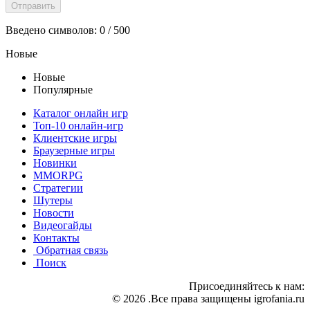
Введено символов:
0
/ 500
Новые
Новые
Популярные
Каталог онлайн игр
Топ-10 онлайн-игр
Клиентские игры
Браузерные игры
Новинки
MMORPG
Стратегии
Шутеры
Новости
Видеогайды
Контакты
Обратная связь
Поиск
Присоединяйтесь к нам:
© 2026 .Все права защищены igrofania.ru