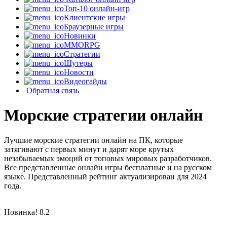
Топ-10 онлайн-игр
Клиентские игры
Браузерные игры
Новинки
MMORPG
Стратегии
Шутеры
Новости
Видеогайды
Обратная связь
Морские стратегии онлайн
Лучшие морские стратегии онлайн на ПК, которые
затягивают с первых минут и дарят море крутых
незабываемых эмоций от топовых мировых разработчиков.
Все представленные онлайн игры бесплатные и на русском
языке. Представленный рейтинг актуализирован для 2024
года.
Новинка!
8.2