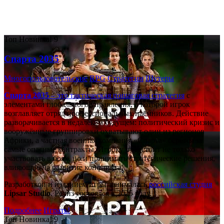
Самые популярные игры сегодня:
Топ
Новинка!
9
Спарта 2035
Многопользовательские
RPG
Стратегии
Шутеры
Спарта 2035
– это тактическая
пошаговая стратегия
с
элементами глобального управления, в которой игрок
возглавляет отряд профессиональных наёмников. Действие
разворачивается в недалёком будущем: политический кризис и
вооружённые группировки охватывают один из регионов
Африки, а частная военная компания «Спарта» берётся за
самые опасные контракты. Игроку предстоит не только
участвовать в боях, но и принимать стратегические решения,
влияющие на развитие конфликта.
Разработкой и изданием игры занималась
российская студия
Lipsar Studio
. Релиз состоялся в 2025 году.
Подробнее
Играть!
Топ
Новинка!
9