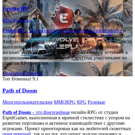
Evolve RP
RPG
Ролевые
Evolve RP
– это крупный русскоязычный
ролевой проект
в
формате Role Play, созданный на основе Grand Theft Auto: San
Andreas. Но отличие от обычной GTA, здесь игроки не просто
выполняют миссии, а живут полноценной виртуальной
жизнью: устраиваются на работу, строят карьеру, вступают в
организации и взаимодействуют с другими участниками по
строгим RP-правилам.
Подробнее
Играть!
Топ
Новинка!
9.1
Path of Doom
Многопользовательские
MMORPG
RPG
Ролевые
Path of Doom
– это
фэнтезийная
онлайн-RPG от студии
EspritGames, выполненная в мрачной стилистике с упором на
развитие персонажа и активное взаимодействие с другими
игроками. Проект ориентирован как на любителей сюжетных
приключений
, так и на тех, кто ценит долгую прокачку и