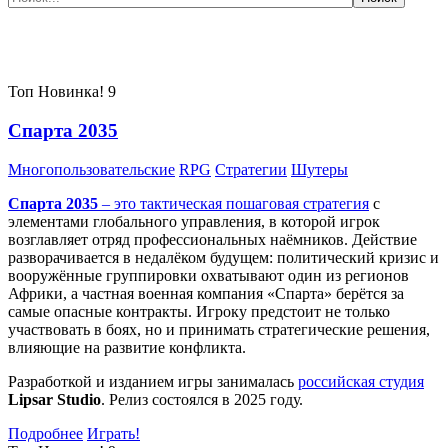
Самые популярные игры сегодня:
Топ
Новинка!
9
Спарта 2035
Многопользовательские
RPG
Стратегии
Шутеры
Спарта 2035
– это тактическая
пошаговая стратегия
с
элементами глобального управления, в которой игрок
возглавляет отряд профессиональных наёмников. Действие
разворачивается в недалёком будущем: политический кризис и
вооружённые группировки охватывают один из регионов
Африки, а частная военная компания «Спарта» берётся за
самые опасные контракты. Игроку предстоит не только
участвовать в боях, но и принимать стратегические решения,
влияющие на развитие конфликта.
Разработкой и изданием игры занималась
российская студия
Lipsar Studio
. Релиз состоялся в 2025 году.
Подробнее
Играть!