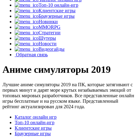
Топ-10 онлайн-игр
Клиентские игры
Браузерные игры
Новинки
MMORPG
Стратегии
Шутеры
Новости
Видеогайды
Обратная связь
Аниме симуляторы 2019
Лучшие аниме симуляторы 2019 на ПК, которые затягивают с
первых минут и дарят море крутых незабываемых эмоций от
топовых мировых разработчиков. Все представленные онлайн
игры бесплатные и на русском языке. Представленный
рейтинг актуализирован для 2024 года.
Каталог онлайн игр
Топ-10 онлайн-игр
Клиентские игры
Браузерные игры