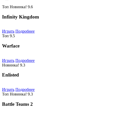
Топ
Новинка!
9.6
Infinity Kingdom
Играть
Подробнее
Топ
9.5
Warface
Играть
Подробнее
Новинка!
9.3
Enlisted
Играть
Подробнее
Топ
Новинка!
9.3
Battle Teams 2