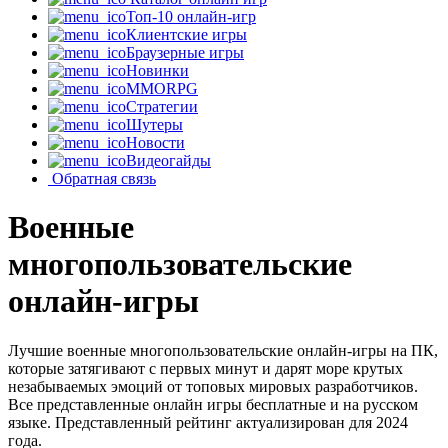
Топ-10 онлайн-игр
Клиентские игры
Браузерные игры
Новинки
MMORPG
Стратегии
Шутеры
Новости
Видеогайды
Обратная связь
Военные
многопользовательские
онлайн-игры
Лучшие военные многопользовательские онлайн-игры на ПК,
которые затягивают с первых минут и дарят море крутых
незабываемых эмоций от топовых мировых разработчиков.
Все представленные онлайн игры бесплатные и на русском
языке. Представленный рейтинг актуализирован для 2024
года.