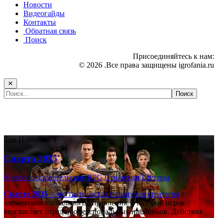
Новости
Видеогайды
Контакты
Обратная связь
Поиск
Присоединяйтесь к нам:
© 2026 .Все права защищены igrofania.ru
✕
Самые популярные игры сегодня:
Топ
Новинка!
9
Спарта 2035
Многопользовательские
RPG
Стратегии
Шутеры
Спарта 2035
– это тактическая
пошаговая стратегия
с
элементами глобального управления, в которой игрок
возглавляет отряд профессиональных наёмников. Действие