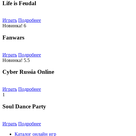
Life is Feudal
Играть
Подробнее
Новинка!
6
Fanwars
Играть
Подробнее
Новинка!
5.5
Cyber Russia Online
Играть
Подробнее
1
Soul Dance Party
Играть
Подробнее
Каталог онлайн игр