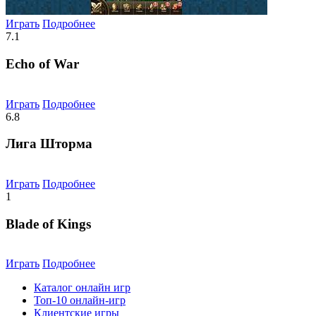
Играть
Подробнее
7.1
Echo of War
Играть
Подробнее
6.8
Лига Шторма
Играть
Подробнее
1
Blade of Kings
Играть
Подробнее
Каталог онлайн игр
Топ-10 онлайн-игр
Клиентские игры