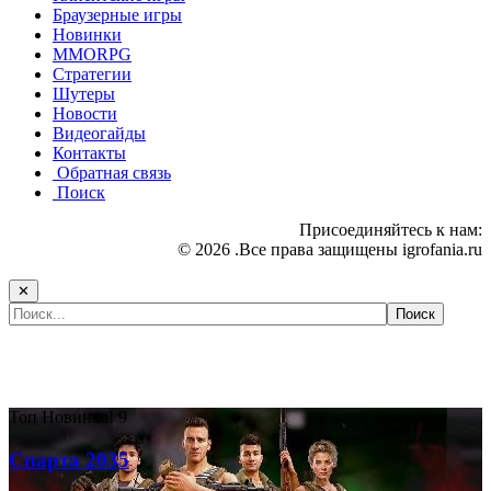
Браузерные игры
Новинки
MMORPG
Стратегии
Шутеры
Новости
Видеогайды
Контакты
Обратная связь
Поиск
Присоединяйтесь к нам:
© 2026 .Все права защищены igrofania.ru
✕
Самые популярные игры сегодня:
Топ
Новинка!
9
Спарта 2035