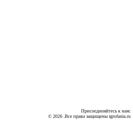
Присоединяйтесь к нам:
© 2026 .Все права защищены igrofania.ru