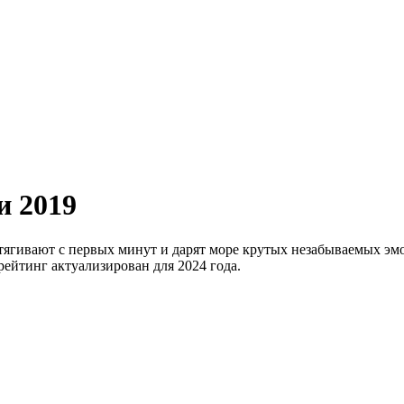
и 2019
тягивают с первых минут и дарят море крутых незабываемых эм
ейтинг актуализирован для 2024 года.