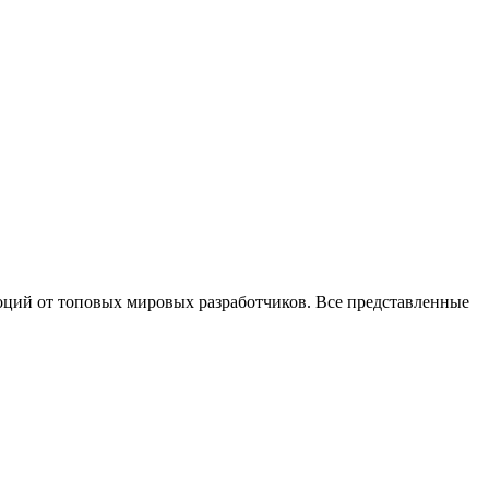
оций от топовых мировых разработчиков. Все представленные