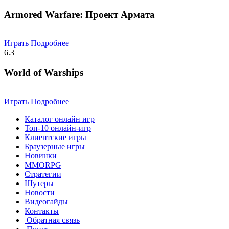
Armored Warfare: Проект Армата
Играть
Подробнее
6.3
World of Warships
Играть
Подробнее
Каталог онлайн игр
Топ-10 онлайн-игр
Клиентские игры
Браузерные игры
Новинки
MMORPG
Стратегии
Шутеры
Новости
Видеогайды
Контакты
Обратная связь