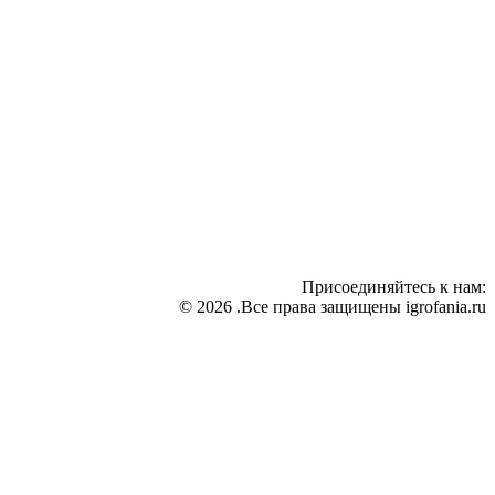
Присоединяйтесь к нам:
© 2026 .Все права защищены igrofania.ru