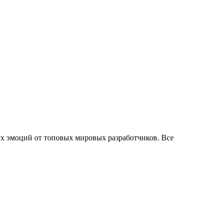
ых эмоций от топовых мировых разработчиков. Все