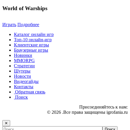
World of Warships
Играть
Подробнее
Каталог онлайн игр
Топ-10 онлайн-игр
Клиентские игры
Браузерные игры
Новинки
MMORPG
Стратегии
Шутеры
Новости
Видеогайды
Контакты
Обратная связь
Поиск
Присоединяйтесь к нам:
© 2026 .Все права защищены igrofania.ru
✕