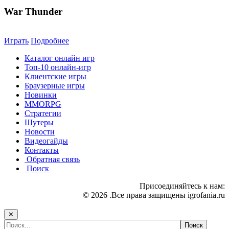
War Thunder
Играть
Подробнее
Каталог онлайн игр
Топ-10 онлайн-игр
Клиентские игры
Браузерные игры
Новинки
MMORPG
Стратегии
Шутеры
Новости
Видеогайды
Контакты
Обратная связь
Поиск
Присоединяйтесь к нам:
© 2026 .Все права защищены igrofania.ru
✕