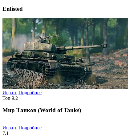
Enlisted
Играть
Подробнее
Топ
9.2
Мир Танков (World of Tanks)
Играть
Подробнее
7.1