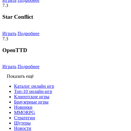
Играть
Подробнее
7.3
Star Conflict
Играть
Подробнее
7.3
OpenTTD
Играть
Подробнее
Показать ещё
Каталог онлайн игр
Топ-10 онлайн-игр
Клиентские игры
Браузерные игры
Новинки
MMORPG
Стратегии
Шутеры
Новости