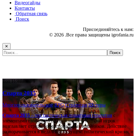
Видеогайды
Контакты
Обратная связь
Поиск
Присоединяйтесь к нам:
© 2026 .Все права защищены igrofania.ru
✕
Самые популярные игры сегодня:
Топ
Новинка!
9
Спарта 2035
Многопользовательские
RPG
Стратегии
Шутеры
Спарта 2035
– это тактическая
пошаговая стратегия
с
элементами глобального управления, в которой игрок
возглавляет отряд профессиональных наёмников. Действие
разворачивается в недалёком будущем: политический кризис и