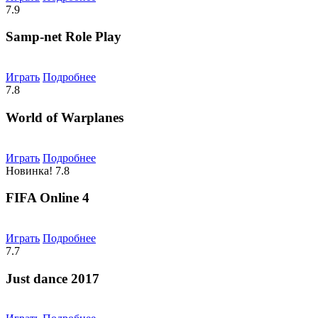
7.9
Samp-net Role Play
Играть
Подробнее
7.8
World of Warplanes
Играть
Подробнее
Новинка!
7.8
FIFA Online 4
Играть
Подробнее
7.7
Just dance 2017