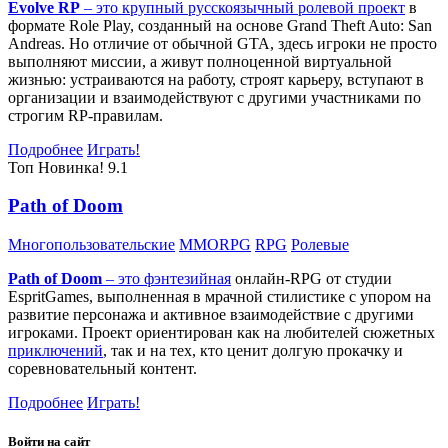
Evolve RP
– это крупный русскоязычный
ролевой проект
в
формате Role Play, созданный на основе Grand Theft Auto: San
Andreas. Но отличие от обычной GTA, здесь игроки не просто
выполняют миссии, а живут полноценной виртуальной
жизнью: устраиваются на работу, строят карьеру, вступают в
организации и взаимодействуют с другими участниками по
строгим RP-правилам.
Подробнее
Играть!
Топ
Новинка!
9.1
Path of Doom
Многопользовательские
MMORPG
RPG
Ролевые
Path of Doom
– это
фэнтезийная
онлайн-RPG от студии
EspritGames, выполненная в мрачной стилистике с упором на
развитие персонажа и активное взаимодействие с другими
игроками. Проект ориентирован как на любителей сюжетных
приключений
, так и на тех, кто ценит долгую прокачку и
соревновательный контент.
Подробнее
Играть!
Войти на сайт