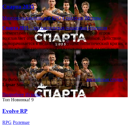
Спарта 2035
Многопользовательские
RPG
Стратегии
Шутеры
Спарта 2035
– это тактическая
пошаговая стратегия
с
элементами глобального управления, в которой игрок
возглавляет отряд профессиональных наёмников. Действие
разворачивается в недалёком будущем: политический кризис и
вооружённые группировки охватывают один из регионов
Африки, а частная военная компания «Спарта» берётся за
самые опасные контракты. Игроку предстоит не только
участвовать в боях, но и принимать стратегические решения,
влияющие на развитие конфликта.
Разработкой и изданием игры занималась
российская студия
Lipsar Studio
. Релиз состоялся в 2025 году.
Подробнее
Играть!
Топ
Новинка!
9
Evolve RP
RPG
Ролевые