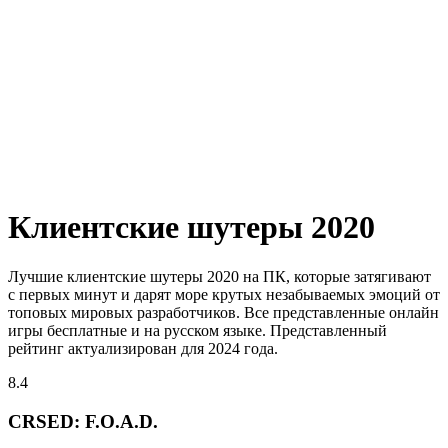
Клиентские шутеры 2020
Лучшие клиентские шутеры 2020 на ПК, которые затягивают
с первых минут и дарят море крутых незабываемых эмоций от
топовых мировых разработчиков. Все представленные онлайн
игры бесплатные и на русском языке. Представленный
рейтинг актуализирован для 2024 года.
8.4
CRSED: F.O.A.D.