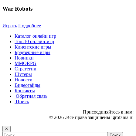
War Robots
Играть
Подробнее
Каталог онлайн игр
Топ-10 онлайн-игр
Клиентские игры
Браузерные игры
Новинки
MMORPG
Стратегии
Шутеры
Новости
Видеогайды
Контакты
Обратная связь
Поиск
Присоединяйтесь к нам:
© 2026 .Все права защищены igrofania.ru
✕