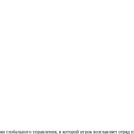
ми глобального управления, в которой игрок возглавляет отряд 