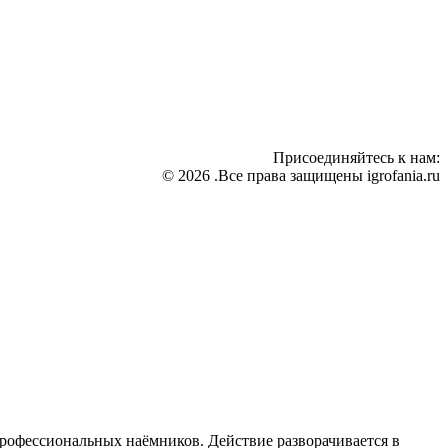
Присоединяйтесь к нам:
© 2026 .Все права защищены igrofania.ru
профессиональных наёмников. Действие разворачивается в