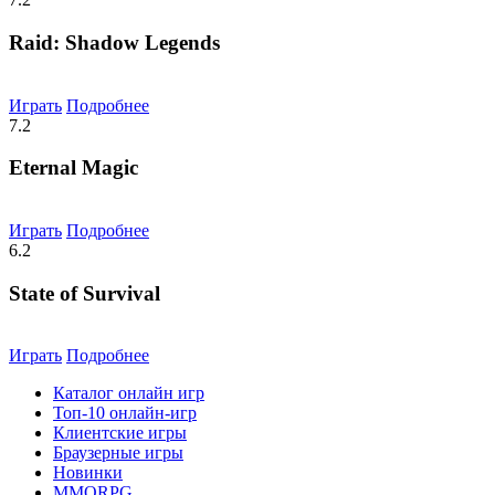
Raid: Shadow Legends
Играть
Подробнее
7.2
Eternal Magic
Играть
Подробнее
6.2
State of Survival
Играть
Подробнее
Каталог онлайн игр
Топ-10 онлайн-игр
Клиентские игры
Браузерные игры
Новинки
MMORPG