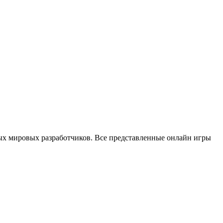
ых мировых разработчиков. Все представленные онлайн игры